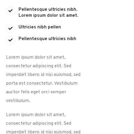
Pellentesque ultricies nibh.
Lorem ipsum dolor sit amet.
Ultricies nibh pellen
Pellentesque ultricies nibh
Lorem ipsum dolor sit amet,
consectetur adipiscing elit. Sed
imperdiet libero id nisi euismod, sed
porta est consectetur. Vestibulum
auctor felis eget orci semper
vestibulum.
Lorem ipsum dolor sit amet,
consectetur adipiscing elit. Sed
imperdiet libero id nisi euismod, sed