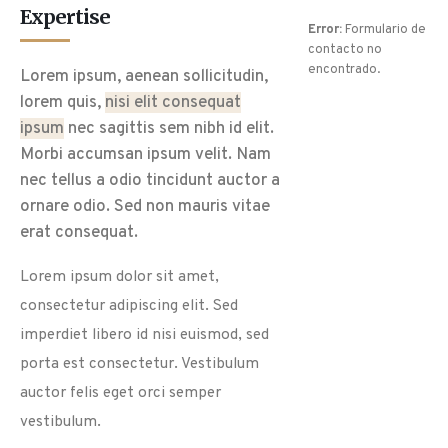
Expertise
Error:
Formulario de
contacto no
encontrado.
Lorem ipsum, aenean sollicitudin,
lorem quis,
nisi elit consequat
ipsum
nec sagittis sem nibh id elit.
Morbi accumsan ipsum velit. Nam
nec tellus a odio tincidunt auctor a
ornare odio. Sed non mauris vitae
erat consequat.
Lorem ipsum dolor sit amet,
consectetur adipiscing elit. Sed
imperdiet libero id nisi euismod, sed
porta est consectetur. Vestibulum
auctor felis eget orci semper
vestibulum.