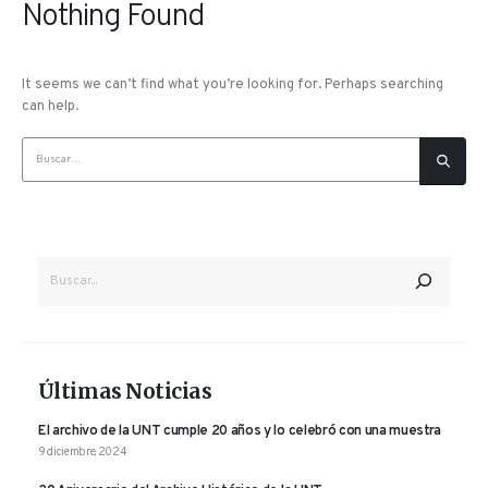
Nothing Found
It seems we can’t find what you’re looking for. Perhaps searching
can help.
BUSCAR
Últimas Noticias
El archivo de la UNT cumple 20 años y lo celebró con una muestra
9 diciembre, 2024