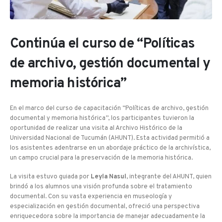
Continúa el curso de “Políticas
de archivo, gestión documental y
memoria histórica”
En el marco del curso de capacitación “Políticas de archivo, gestión
documental y memoria histórica”, los participantes tuvieron la
oportunidad de realizar una visita al Archivo Histórico de la
Universidad Nacional de Tucumán (AHUNT). Esta actividad permitió a
los asistentes adentrarse en un abordaje práctico de la archivística,
un campo crucial para la preservación de la memoria histórica.
La visita estuvo guiada por
Leyla Nasul
, integrante del AHUNT, quien
brindó a los alumnos una visión profunda sobre el tratamiento
documental. Con su vasta experiencia en museología y
especialización en gestión documental, ofreció una perspectiva
enriquecedora sobre la importancia de manejar adecuadamente la