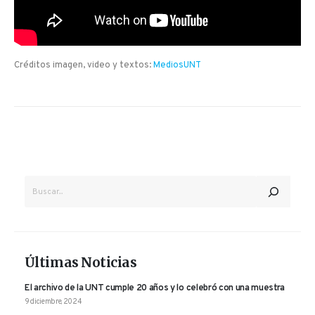
Créditos imagen, video y textos:
MediosUNT
BUSCAR
Últimas Noticias
El archivo de la UNT cumple 20 años y lo celebró con una muestra
9 diciembre, 2024